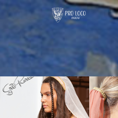
ANAGNI
FESTIVAL MEDIEVALE E RINASCIM