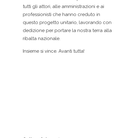
tutti gli attori, alle amministrazioni e ai
professionisti che hanno creduto in
questo progetto unitario, lavorando con
dedizione per portare la nostra terra alla
ribalta nazionale.
Insieme si vince. Avanti tutta!