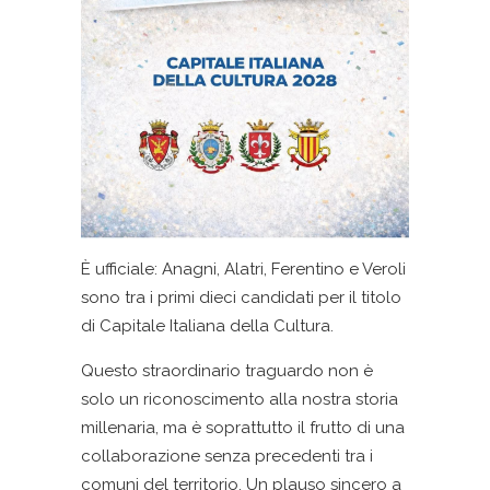
È ufficiale: Anagni, Alatri, Ferentino e Veroli
sono tra i primi dieci candidati per il titolo
di Capitale Italiana della Cultura.
Questo straordinario traguardo non è
solo un riconoscimento alla nostra storia
millenaria, ma è soprattutto il frutto di una
collaborazione senza precedenti tra i
comuni del territorio. Un plauso sincero a