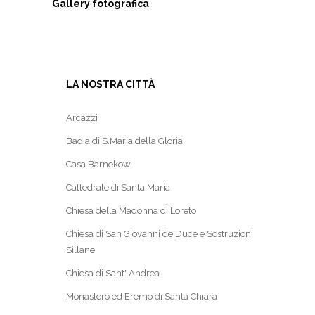
Gallery fotografica
LA NOSTRA CITTÀ
Arcazzi
Badia di S.Maria della Gloria
Casa Barnekow
Cattedrale di Santa Maria
Chiesa della Madonna di Loreto
Chiesa di San Giovanni de Duce e Sostruzioni
Sillane
Chiesa di Sant' Andrea
Monastero ed Eremo di Santa Chiara